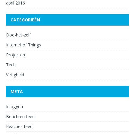
april 2016
CATEGORIEËN
Doe-het-zelf
Internet of Things
Projecten
Tech
Veiligheid
META
Inloggen
Berichten feed
Reacties feed