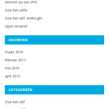
Internet via een VPN
Doe-het-zelfie
Doe-het-zelf: AmbiLight
Open sesame!
ARCHIEVEN
maart 2018
februari 2017
mei 2016
april 2016
CATEGORIEËN
Doe-het-zelf