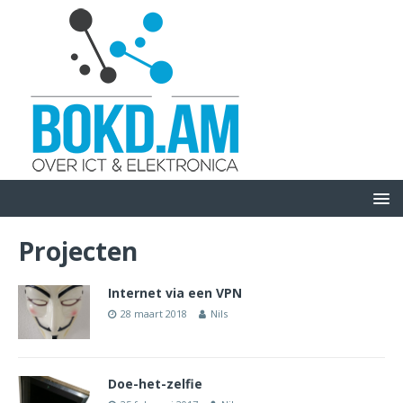
Projecten
Internet via een VPN
28 maart 2018
Nils
Doe-het-zelfie