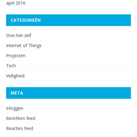
april 2016
CATEGORIEËN
Doe-het-zelf
Internet of Things
Projecten
Tech
Veiligheid
META
Inloggen
Berichten feed
Reacties feed