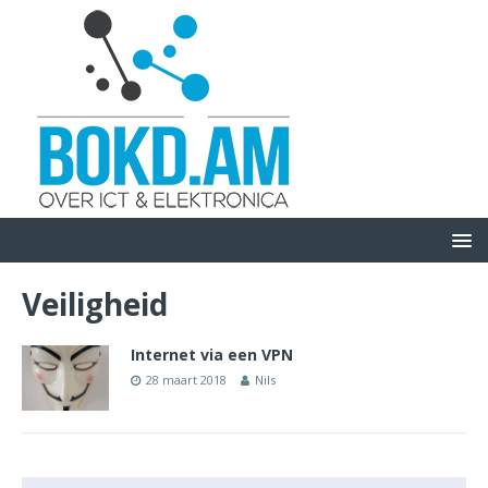
Veiligheid
Internet via een VPN
28 maart 2018
Nils