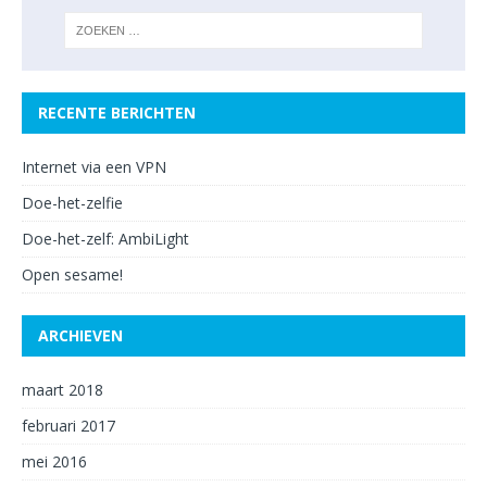
RECENTE BERICHTEN
Internet via een VPN
Doe-het-zelfie
Doe-het-zelf: AmbiLight
Open sesame!
ARCHIEVEN
maart 2018
februari 2017
mei 2016